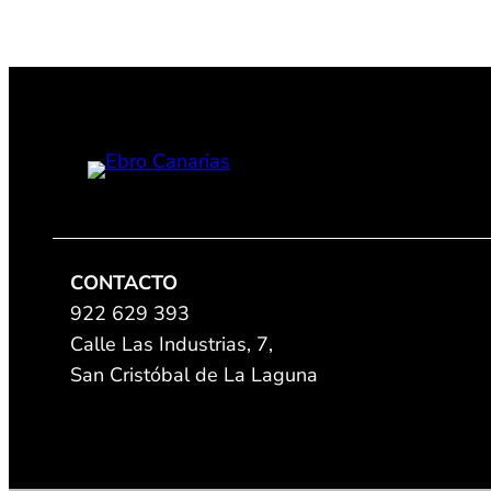
CONTACTO
922 629 393
Calle Las Industrias, 7,
San Cristóbal de La Laguna