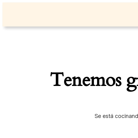
Tenemos gr
Se está cocinand