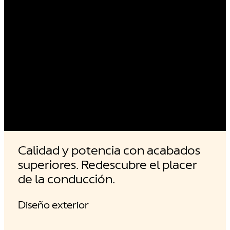
Calidad y potencia con acabados
superiores. Redescubre el placer
de la conducción.
Diseño exterior