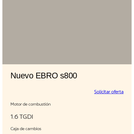
Nuevo EBRO s800
Solicitar oferta
Motor de combustión
1.6 TGDI
Caja de cambios