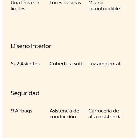
Una línea sin
Luces traseras
Mirada
límites
inconfundible
Diseño interior
5+2 Asientos
Cobertura soft
Luz ambiental
Seguridad
9 Airbags
Asistencia de
Carrocería de
conducción
alta resistencia